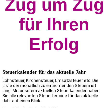
Zug um Zug
für Ihren
Erfolg
Steuerkalender für das aktuelle Jahr
Lohnsteuer, Kirchensteuer, Umsatzsteuer etc. Die
Liste der monatlich zu entrichtenden Steuern ist
lang. Mit unserem aktuellen Steuerkalender haben
Sie alle relevanten Steuertermine für das aktuelle
Jahr auf einen Blick.