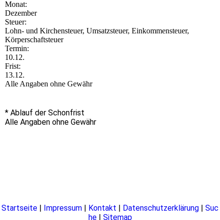
Monat:
Dezember
Steuer:
Lohn- und Kirchensteuer, Umsatzsteuer, Einkommensteuer,
Körperschaftsteuer
Termin:
10.12.
Frist:
13.12.
Alle Angaben ohne Gewähr
* Ablauf der Schonfrist
Alle Angaben ohne Gewähr
Startseite
|
Impressum
|
Kontakt
|
Datenschutzerklärung
|
Suc
he
|
Sitemap